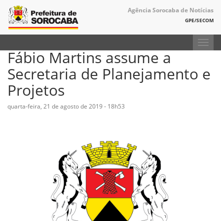
Agência Sorocaba de Notícias
GPE/SECOM
Toggl
Fábio Martins assume a
navig
Secretaria de Planejamento e
Projetos
quarta-feira, 21 de agosto de 2019 - 18h53