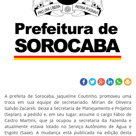
A prefeita de Sorocaba, Jaqueline Coutinho, promoveu uma
troca em sua equipe de secretariado. Mirian de Oliveira
Galvão Zacareli, deixa a Secretaria de Planejamento e Projetos
(Seplan), a pedido e, em seu lugar, assume o cargo Fábio de
Castro Martins, que já ocupou a secretaria da Fazenda e
atualmente estava lotado no Serviço Autônomo de Água e
Esgoto (Saae). A mudança está publicada na edição desta