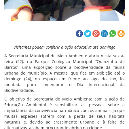
Visitantes podem conferir a ação educativa até domingo
A Secretaria Municipal de Meio Ambiente abriu nesta sexta-
feira (22), no Parque Zoológico Municipal “Quinzinho de
Barros”, uma exposição sobre a biodiversidade da fauna
urbana do município. A mostra, que fica em exibição até o
domingo (24), no espaço em frente ao lago do zoo, foi
montada para comemorar o Dia Internacional da
Biodiversidade.
O objetivo da Secretaria do Meio Ambiente com a ação de
Educação Ambiental é sensibilizar as pessoas sobre a
importância da convivência harmônica com os animais, já que
muitas espécies sofrem com a perda de seus habitats
naturais e, devido ao crescimento urbano e à falta de
alternativas, acabam procurando abrigo na cidade.