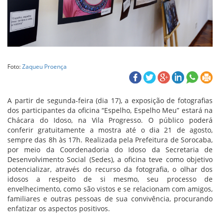
Foto:
Zaqueu Proença
A partir de segunda-feira (dia 17), a exposição de fotografias
dos participantes da oficina “Espelho, Espelho Meu” estará na
Chácara do Idoso, na Vila Progresso. O público poderá
conferir gratuitamente a mostra até o dia 21 de agosto,
sempre das 8h às 17h. Realizada pela Prefeitura de Sorocaba,
por meio da Coordenadoria do Idoso da Secretaria de
Desenvolvimento Social (Sedes), a oficina teve como objetivo
potencializar, através do recurso da fotografia, o olhar dos
idosos a respeito de si mesmo, seu processo de
envelhecimento, como são vistos e se relacionam com amigos,
familiares e outras pessoas de sua convivência, procurando
enfatizar os aspectos positivos.