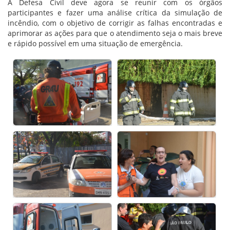
A Defesa Civil deve agora se reunir com os órgãos
participantes e fazer uma análise crítica da simulação de
incêndio, com o objetivo de corrigir as falhas encontradas e
aprimorar as ações para que o atendimento seja o mais breve
e rápido possível em uma situação de emergência.