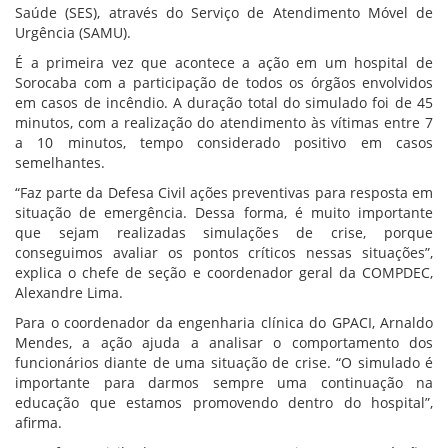
Saúde (SES), através do Serviço de Atendimento Móvel de
Urgência (SAMU).
É a primeira vez que acontece a ação em um hospital de
Sorocaba com a participação de todos os órgãos envolvidos
em casos de incêndio. A duração total do simulado foi de 45
minutos, com a realização do atendimento às vítimas entre 7
a 10 minutos, tempo considerado positivo em casos
semelhantes.
“Faz parte da Defesa Civil ações preventivas para resposta em
situação de emergência. Dessa forma, é muito importante
que sejam realizadas simulações de crise, porque
conseguimos avaliar os pontos críticos nessas situações”,
explica o chefe de seção e coordenador geral da COMPDEC,
Alexandre Lima.
Para o coordenador da engenharia clínica do GPACI, Arnaldo
Mendes, a ação ajuda a analisar o comportamento dos
funcionários diante de uma situação de crise. “O simulado é
importante para darmos sempre uma continuação na
educação que estamos promovendo dentro do hospital”,
afirma.