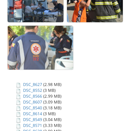
DSC_8627
(2.98 MB)
DSC_8552
(3 MB)
DSC_8566
(2.99 MB)
DSC_8607
(3.09 MB)
DSC_8540
(3.18 MB)
DSC_8614
(3 MB)
DSC_8549
(3.04 MB)
DSC_8571
(3.33 MB)