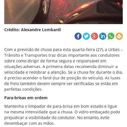
Crédito: Alexandre Lombardi
Com a previsão de chuva para esta quarta-feira (27), a Urbes –
Trânsito e Transportes traz dicas importante aos condutores
sobre como dirigir de forma segura e responsável em
situações adversas. A primeira delas recomenda diminuir a
velocidade e redobrar a atenção. Se a chuva for durante o dia,
é preciso acender o farol (luz de posição do veículo). As luzes
de freio também devem sempre ser verificadas se estão em
perfeitas condições.
Para-brisas em ordem
Mantenha o limpador de para-brisa em bom estado e ligue
na mesma intensidade que a chuva. O vidro embaçado pode
prejudicar a visibilidade do condutor. No entanto, evite
desembaçar com as mãos.