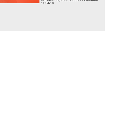
11/04/18