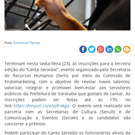
Foto:
Emerson Ferraz
Terminam nesta sexta-feira (23), as inscrições para a terceira
edição do “Canta Servidor”, evento organizado pela Secretaria
de Recursos Humanos (Serh), por meio da Comissão de
Endomarketing, com o objetivo de revelar novos talentos,
valorizar, integrar e promover bem-estar aos servidores
públicos da Prefeitura de Sorocaba que gostam de cantar. As
inscrições podem ser feitas até as 17h, no
link
https://tinyurl.com/yyfrxkga
. O evento será realizado em
parceria com as Secretarias de Cultura (Secult) e de
Comunicação e Eventos (Secom) e os candidatos vão
concorrer a prêmios.
Podem participar do Canta Servidor os funcionários ativos da