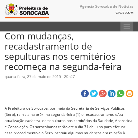
Agência Sorocaba de Notícias
GPE/SECOM
Toggl
Com mudanças,
navig
recadastramento de
sepulturas nos cemitérios
recomeça na segunda-feira
quarta-feira, 27 de maio de 2015 - 20h27
A Prefeitura de Sorocaba, por meio da Secretaria de Serviços Públicos
(Serp), reinicia na próxima segunda-feira (1) o recadastramento e/ou
atualização cadastral de sepulturas nos cemitérios da Saudade, Aparecida
e Consolação. Os sorocabanos terão até o dia 31 de julho para efetuar
esse procedimento e a Serp instituiu algumas mudanças em relação à