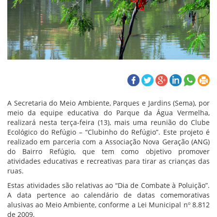
A Secretaria do Meio Ambiente, Parques e Jardins (Sema), por
meio da equipe educativa do Parque da Água Vermelha,
realizará nesta terça-feira (13), mais uma reunião do Clube
Ecológico do Refúgio – “Clubinho do Refúgio”. Este projeto é
realizado em parceria com a Associação Nova Geração (ANG)
do Bairro Refúgio, que tem como objetivo promover
atividades educativas e recreativas para tirar as crianças das
ruas.
Estas atividades são relativas ao “Dia de Combate à Poluição”.
A data pertence ao calendário de datas comemorativas
alusivas ao Meio Ambiente, conforme a Lei Municipal nº 8.812
de 2009.