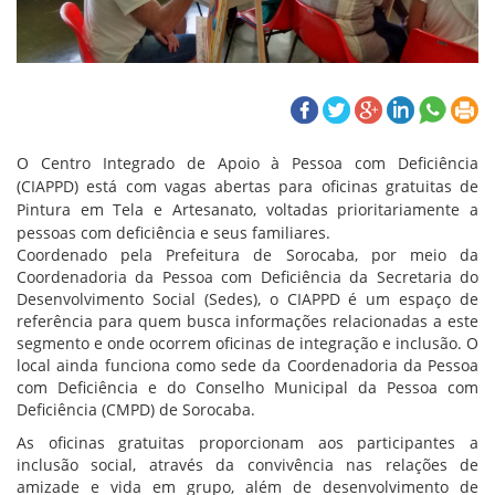
O Centro Integrado de Apoio à Pessoa com Deficiência
(CIAPPD) está com vagas abertas para oficinas gratuitas de
Pintura em Tela e Artesanato, voltadas prioritariamente a
pessoas com deficiência e seus familiares.
Coordenado pela Prefeitura de Sorocaba, por meio da
Coordenadoria da Pessoa com Deficiência da Secretaria do
Desenvolvimento Social (Sedes), o CIAPPD é um espaço de
referência para quem busca informações relacionadas a este
segmento e onde ocorrem oficinas de integração e inclusão. O
local ainda funciona como sede da Coordenadoria da Pessoa
com Deficiência e do Conselho Municipal da Pessoa com
Deficiência (CMPD) de Sorocaba.
As oficinas gratuitas proporcionam aos participantes a
inclusão social, através da convivência nas relações de
amizade e vida em grupo, além de desenvolvimento de