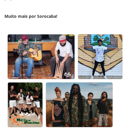
Muito mais por Sorocaba!