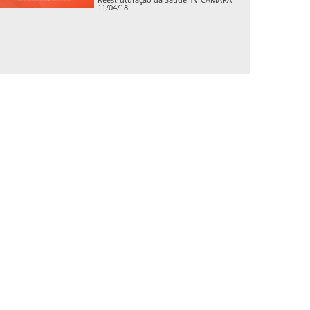
11/04/18