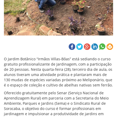
O Jardim Botânico “Irmãos Villas-Bôas” está sediando o curso
gratuito profissionalizante de Jardinagem, com a participação
de 20 pessoas. Nesta quarta-feira (28), terceiro dia de aula, os
alunos tiveram uma atividade prática e plantaram mais de
130 mudas de espécies variadas próximo ao Meliponário, que
é o espaço de coleção e cultivo de abelhas nativas sem ferrão.
Oferecido gratuitamente pelo Senar (Serviço Nacional de
Aprendizagem Rural) em parceria com a Secretaria do Meio
Ambiente, Parques e Jardins (Sema) e o Sindicato Rural de
Sorocaba, o objetivo do curso é formar profissionais em
jardinagem e impulsionar a produtividade de jardins em