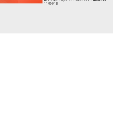
11/04/18