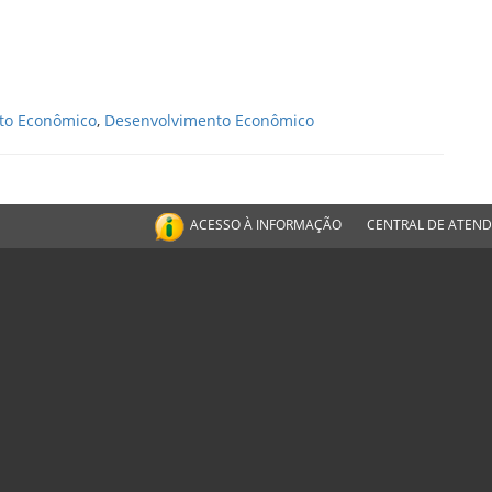
to Econômico
,
Desenvolvimento Econômico
ACESSO À INFORMAÇÃO
CENTRAL DE ATEN