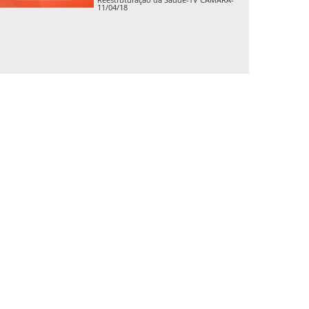
11/04/18