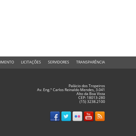
DIMENTO
LICITAÇÕES
SERVIDORES
TRANSPARÊNCIA
Palácio dos Tropeiros
Av. Eng.º Carlos Reinaldo Mendes, 3.041
Alto da Boa Vista
CEP: 18013-280
(15) 3238.2100