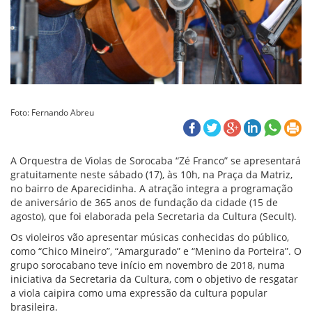
Foto: Fernando Abreu
A Orquestra de Violas de Sorocaba “Zé Franco” se apresentará
gratuitamente neste sábado (17), às 10h, na Praça da Matriz,
no bairro de Aparecidinha. A atração integra a programação
de aniversário de 365 anos de fundação da cidade (15 de
agosto), que foi elaborada pela Secretaria da Cultura (Secult).
Os violeiros vão apresentar músicas conhecidas do público,
como “Chico Mineiro”, “Amargurado” e “Menino da Porteira”. O
grupo sorocabano teve início em novembro de 2018, numa
iniciativa da Secretaria da Cultura, com o objetivo de resgatar
a viola caipira como uma expressão da cultura popular
brasileira.