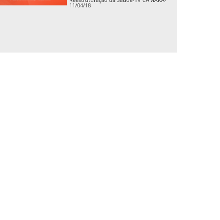
11/04/18