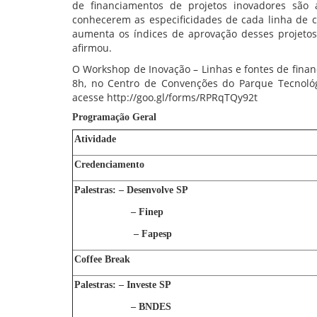
de financiamentos de projetos inovadores são 
conhecerem as especificidades de cada linha de c
aumenta os índices de aprovação desses projetos
afirmou.
O Workshop de Inovação – Linhas e fontes de finan
8h, no Centro de Convenções do Parque Tecnológi
acesse http://goo.gl/forms/RPRqTQy92t
Programação Geral
Atividade
Credenciamento
Palestras: – Desenvolve SP
– Finep
– Fapesp
Coffee Break
Palestras: – Investe SP
– BNDES