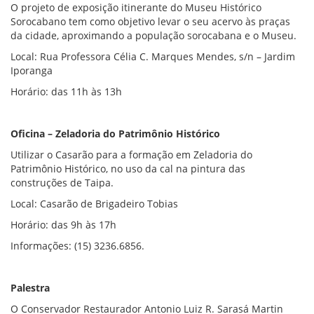
O projeto de exposição itinerante do Museu Histórico
Sorocabano tem como objetivo levar o seu acervo às praças
da cidade, aproximando a população sorocabana e o Museu.
Local: Rua Professora Célia C. Marques Mendes, s/n – Jardim
Iporanga
Horário: das 11h às 13h
Oficina – Zeladoria do Patrimônio Histórico
Utilizar o Casarão para a formação em Zeladoria do
Patrimônio Histórico, no uso da cal na pintura das
construções de Taipa.
Local: Casarão de Brigadeiro Tobias
Horário: das 9h às 17h
Informações: (15) 3236.6856.
Palestra
O Conservador Restaurador Antonio Luiz R. Sarasá Martin