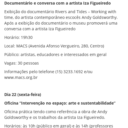
Documentário e conversa com a artista Iza Figueiredo
Exibição do documentário Rivers and Tides – Working with
time, do artista contemporâneo escocês Andy Goldsworthy.
Após a exibição do documentário o museu promoverá uma
conversa com a artista Iza Figueiredo
Horário: 19h30
Local: MACS (Avenida Afonso Vergueiro, 280, Centro)
Público: artistas, educadores e interessados em geral
Vagas: 30 pessoas
Informações pelo telefone (15) 3233.1692 e/ou
www.macs.org.br
Dia 22 (sexta-feira)
Oficina “Intervenção no espaço: arte e sustentabilidade”
Oficina prática tendo como referência a obra de Andy
Goldsworthy e os trabalhos da artista Iza Figueiredo.
Horários: às 10h (público em geral) e às 14h (professores