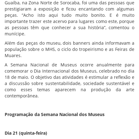
Guaíba, na Zona Norte de Sorocaba, foi uma das pessoas que
prestigiaram a exposição e ficou encantando com algumas
peças. “Acho isto aqui tudo muito bonito. E é muito
importante trazer este acervo para lugares como este, porque
as pessoas têm que conhecer a sua história”, comentou o
munícipe.
Além das peças do museu, dois banners ainda informavam a
população sobre o MHS, o ciclo do tropeirismo e as Feiras de
Muares.
A Semana Nacional de Museus ocorre anualmente para
comemorar o Dia Internacional dos Museus, celebrado no dia
18 de maio. O objetivo das atividades é estimular a reflexão e
a discussão sobre sustentabilidade, sociedade sustentável e
como esses temas aparecem na produção da arte
contemporânea.
Programação da Semana Nacional dos Museus
Dia 21 (quinta-feira)