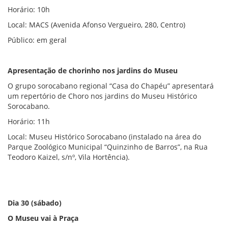
Horário: 10h
Local: MACS (Avenida Afonso Vergueiro, 280, Centro)
Público: em geral
Apresentação de chorinho nos jardins do Museu
O grupo sorocabano regional “Casa do Chapéu” apresentará
um repertório de Choro nos jardins do Museu Histórico
Sorocabano.
Horário: 11h
Local: Museu Histórico Sorocabano (instalado na área do
Parque Zoológico Municipal “Quinzinho de Barros”, na Rua
Teodoro Kaizel, s/nº, Vila Hortência).
Dia 30 (sábado)
O Museu vai à Praça