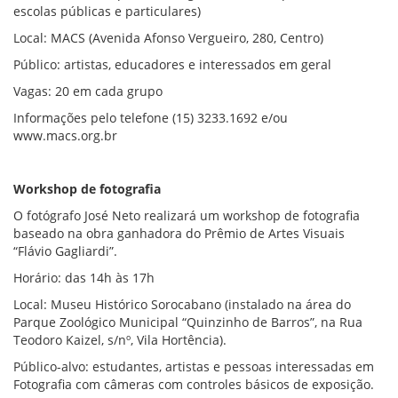
escolas públicas e particulares)
Local: MACS (Avenida Afonso Vergueiro, 280, Centro)
Público: artistas, educadores e interessados em geral
Vagas: 20 em cada grupo
Informações pelo telefone (15) 3233.1692 e/ou
www.macs.org.br
Workshop de fotografia
O fotógrafo José Neto realizará um workshop de fotografia
baseado na obra ganhadora do Prêmio de Artes Visuais
“Flávio Gagliardi”.
Horário: das 14h às 17h
Local: Museu Histórico Sorocabano (instalado na área do
Parque Zoológico Municipal “Quinzinho de Barros”, na Rua
Teodoro Kaizel, s/nº, Vila Hortência).
Público-alvo: estudantes, artistas e pessoas interessadas em
Fotografia com câmeras com controles básicos de exposição.