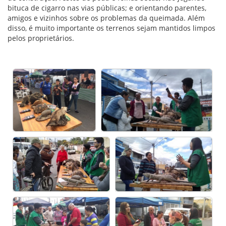
bituca de cigarro nas vias públicas; e orientando parentes,
amigos e vizinhos sobre os problemas da queimada. Além
disso, é muito importante os terrenos sejam mantidos limpos
pelos proprietários.