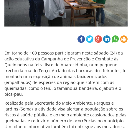
Em torno de 100 pessoas participaram neste sábado (24) da
ação educativa da Campanha de Prevenção e Combate às
Queimadas na feira livre de Aparecidinha, num pequeno
trecho da rua do Terço. Ao lado das barracas dos feirantes, foi
montada uma exposição de animais taxidermizados
(empalhados) de espécies da região que sofrem com as
queimadas, como o teiú, o tamanduá-bandeira, o jabuti e o
pica-pau.
Realizada pela Secretaria do Meio Ambiente, Parques e
Jardins (Sema), a atividade visa alertar a população sobre os
riscos à saúde pública e ao meio ambiente ocasionados pelas
queimadas e reduzir o número de ocorrências no município.
Um folheto informativo também foi entregue aos moradores.