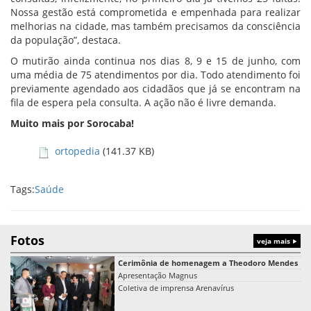
Nossa gestão está comprometida e empenhada para realizar
melhorias na cidade, mas também precisamos da consciência
da população”, destaca.
O mutirão ainda continua nos dias 8, 9 e 15 de junho, com
uma média de 75 atendimentos por dia. Todo atendimento foi
previamente agendado aos cidadãos que já se encontram na
fila de espera pela consulta. A ação não é livre demanda.
Muito mais por Sorocaba!
ortopedia
(141.37 KB)
Tags:
Saúde
Fotos
veja mais
Cerimônia de homenagem a Theodoro Mendes
Apresentação Magnus
Coletiva de imprensa Arenavírus