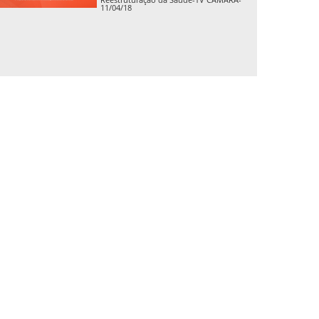
11/04/18