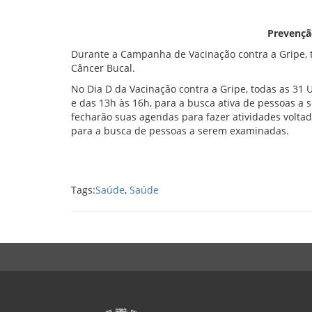
Prevençã
Durante a Campanha de Vacinação contra a Gripe,
Câncer Bucal.
No Dia D da Vacinação contra a Gripe, todas as 31
e das 13h às 16h, para a busca ativa de pessoas a
fecharão suas agendas para fazer atividades volta
para a busca de pessoas a serem examinadas.
Tags:
Saúde
,
Saúde